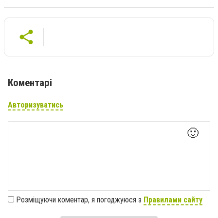
Коментарі
Авторизуватись
🙂
Розміщуючи коментар, я погоджуюся з
Правилами сайту