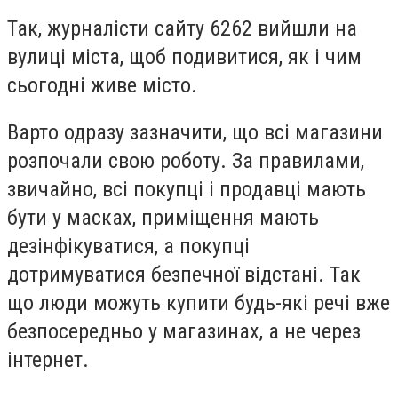
Так, журналісти сайту 6262 вийшли на
вулиці міста, щоб подивитися, як і чим
сьогодні живе місто.
Варто одразу зазначити, що всі магазини
розпочали свою роботу. За правилами,
звичайно, всі покупці і продавці мають
бути у масках, приміщення мають
дезінфікуватися, а покупці
дотримуватися безпечної відстані.
Так
що люди можуть купити будь-які речі вже
безпосередньо у магазинах, а не через
інтернет.