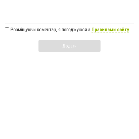
Розміщуючи коментар, я погоджуюся з
Правилами сайту
Додати