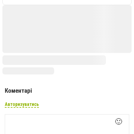
Коментарі
Авторизуватись
🙂