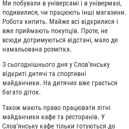
Ми побували в універсамі і в універмазі,
подивилися, чи працюють інші магазини.
Робота кипить. Майже всі відкрилися і
вже приймають покупців. Проте, не
всюди дотримуються відстані, мало де
намальована розмітка.
З сьогоднішнього дня у Слов’янську
відкриті дитячі та спортивні
майданчики. На дитячих вже грається
багато діток.
Також мають право працювати літні
майданчики кафе та ресторанів. У
Слов’янську кафе тільки готуються до