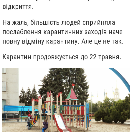
відкриття.
На жаль, більшість людей сприйняла
послаблення карантинних заходів наче
повну відміну карантину. Але це не так.
Карантин продовжується до 22 травня.