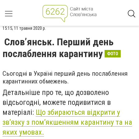
15:15, 11 травня 2020 р.
Слов’янськ. Перший день
послаблення карантину
ФОТО
Сьогодні в Україні перший день послаблення
карантинних обмежень.
Детальніше про те, що дозволено
відсьогодні, можете подивитися в
матеріалі:
Що збираються відкрити у
зв’язку з пом’якшенням карантину та на
яких умовах.