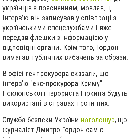
українців з поясненням, мовляв, ці
інтерв’ю він записував у співпраці з
українськими спецслужбами і вже
передав флешки з інформацією у
відповідні органи. Крім того, Гордон
вимагав публічних вибачень за образи.
В офісі генпрокурора сказали, що
інтерв'ю "екс-прокурора Криму"
Поклонської і терориста Гіркина будуть
використані в справах проти них.
Служба безпеки України
наголошує
, що
журналіст Дмитро Гордон сам є