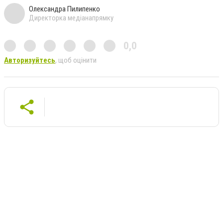
Олександра Пилипенко
Директорка медіанапрямку
0,0
Авторизуйтесь
, щоб оцінити