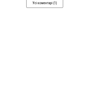
Усі коментарі (1)