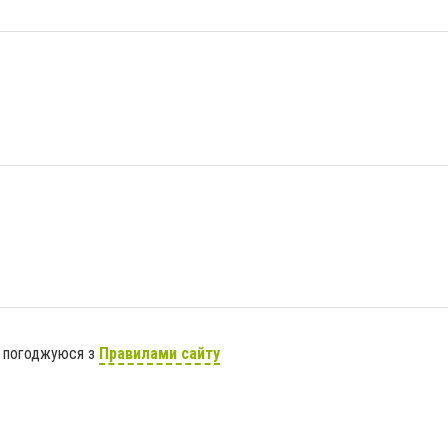
я погоджуюся з
Правилами сайту