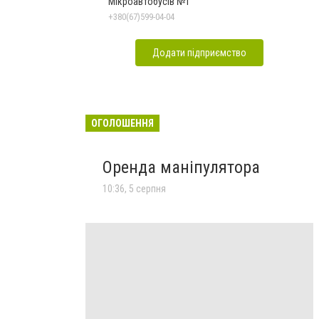
Мікроавтобусів №1
+380(67)599-04-04
Додати підприємство
ОГОЛОШЕННЯ
Оренда маніпулятора
10:36, 5 серпня