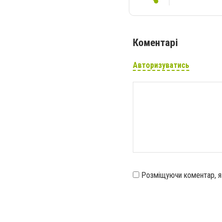
Коментарі
Авторизуватись
Розміщуючи коментар, 