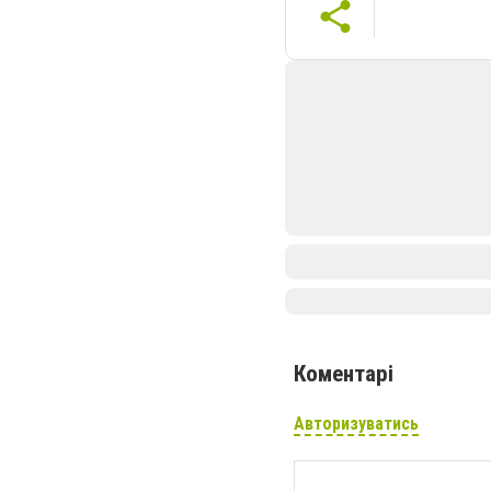
Коментарі
Авторизуватись