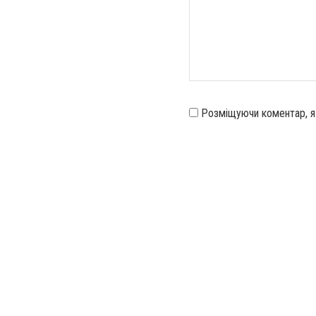
Розміщуючи коментар, 