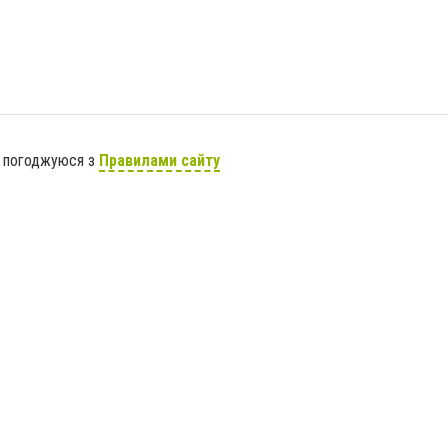
я погоджуюся з
Правилами сайту