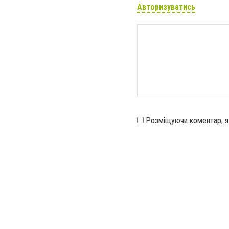
Авторизуватись
Розміщуючи коментар, 