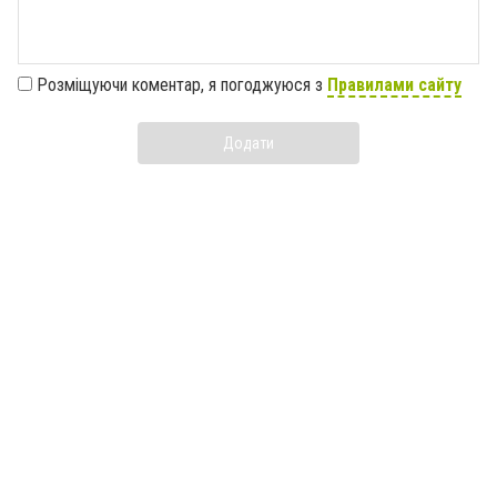
Розміщуючи коментар, я погоджуюся з
Правилами сайту
Додати