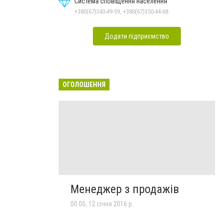
Система сповіщення населення
+380(67)340-49-59, +380(67)350-44-68
Додати підприємство
ОГОЛОШЕННЯ
Менеджер з продажів
00:00, 12 січня 2016 р.