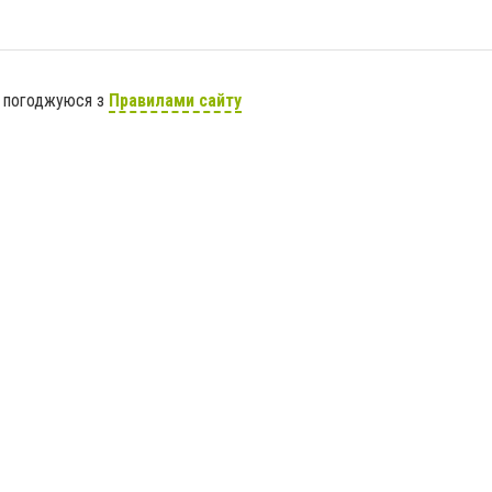
я погоджуюся з
Правилами сайту