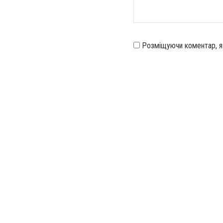
Розміщуючи коментар, 