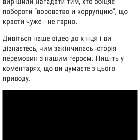
вирішили нагадати тим, хто обіцяє
побороти “воровство и коррупцию”, що
красти чуже - не гарно.
Дивіться наше відео до кінця і ви
дізнаєтесь, чим закінчилась історія
перемовин з нашим героєм. Пишіть у
коментарях, що ви думаєте з цього
приводу.