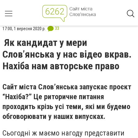
33
17:00, 1 вересня 2020 р.
Як кандидат у мери
Слов’янська у нас відео вкрав.
Нахіба нам авторське право
Сайт міста Слов’янська запускає проєкт
“Нахіба?” Це риторичне питання
проходить крізь усі теми, які ми будемо
обговорювати у наших випусках.
Сьогодні ж маємо нагоду представити