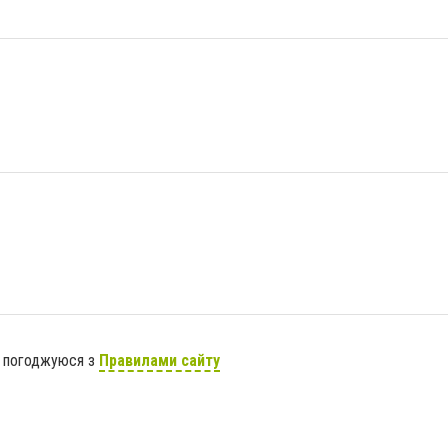
я погоджуюся з
Правилами сайту