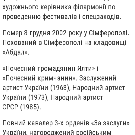
художнього керівника філармонії по
проведенню фестивалів і спецзаходів.
Помер 8 грудня 2002 року у Сімферополі.
Похований в Сімферополі на кладовищі
«Абдал».
«Почесний громадянин Ялти» і
«Почесний кримчанин». Заслужений
артист України (1968), Народний артист
України (1973), Народний артист
СРСР (1985).
Повний кавалер 3-х орденів «За заслуги»
України, нагороджений російським