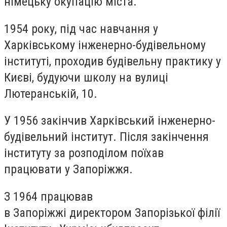
німецьку окупацію міста.
1954 року, під час навчання у
Харківському інженерно-будівельному
інституті, проходив будівельну практику у
Києві, будуючи школу на вулиці
Лютеранській, 10.
У 1956 закінчив Харківський інженерно-
будівельний інститут. Після закінчення
інституту за розподілом поїхав
працювати у Запоріжжя.
З 1964 працював
в Запоріжжі директором Запорізької філії