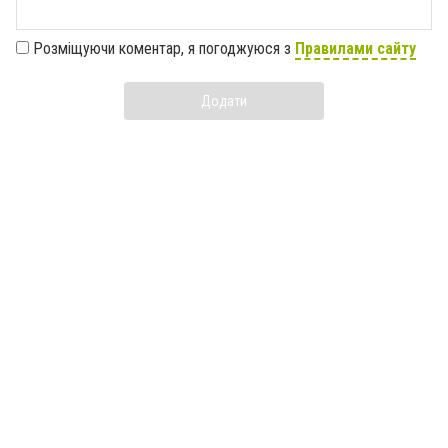
Розміщуючи коментар, я погоджуюся з
Правилами сайту
Додати