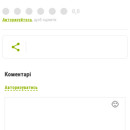
0,0
Авторизуйтесь
, щоб оцінити
Коментарі
Авторизуватись
🙂