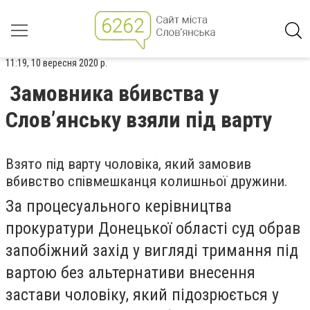
11:19, 10 вересня 2020 р.
Замовника вбивства у
Слов’янську взяли під варту
Взято під варту чоловіка, який замовив
вбивство співмешканця колишньої дружини.
За процесуального керівництва
прокуратури Донецької області суд обрав
запобіжний захід у вигляді тримання під
вартою без альтернативи внесення
застави чоловіку, який підозрюється у