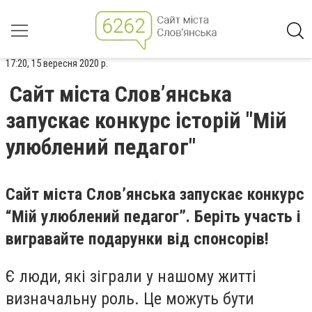
17:20, 15 вересня 2020 р.
Сайт міста Слов’янська
запускає конкурс історій "Мій
улюблений педагог"
Сайт міста Слов’янська запускає конкурс
“Мій улюблений педагог”. Беріть участь і
вигравайте подарунки від спонсорів!
Є люди, які зіграли у нашому житті
визначальну роль. Це можуть бути