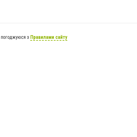
я погоджуюся з
Правилами сайту