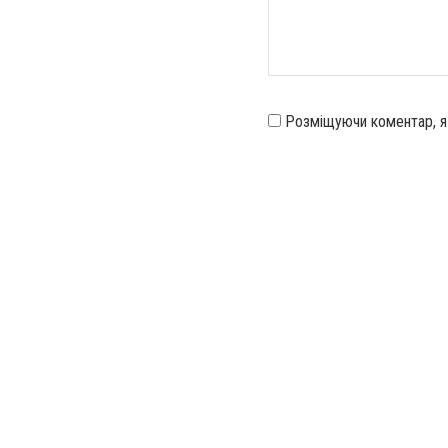
Розміщуючи коментар, 