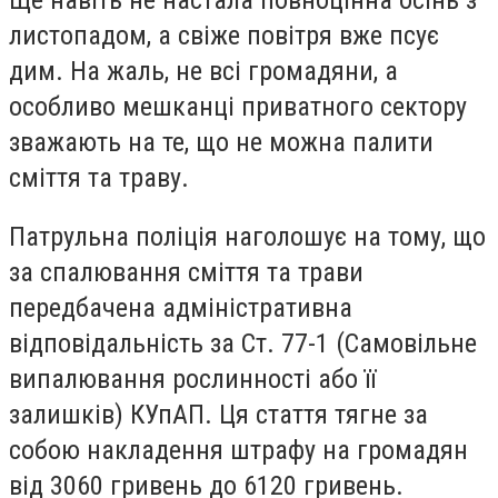
листопадом, а свіже повітря вже псує
дим. На жаль, не всі громадяни, а
особливо мешканці приватного сектору
зважають на те, що не можна палити
сміття та траву.
Патрульна поліція наголошує на тому, що
за спалювання сміття та трави
передбачена адміністративна
відповідальність за Ст. 77-1 (Самовільне
випалювання рослинності або її
залишків) КУпАП. Ця стаття тягне за
собою накладення штрафу на громадян
від 3060 гривень до 6120 гривень.