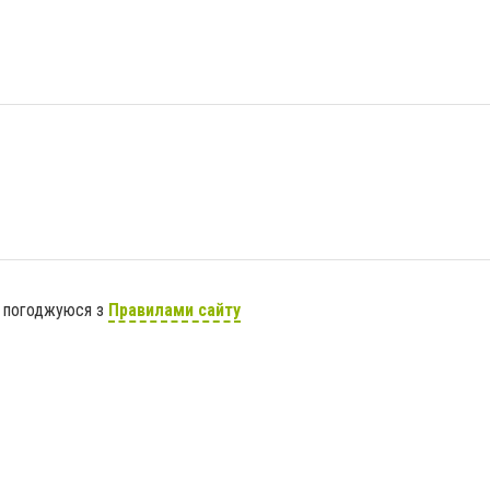
я погоджуюся з
Правилами сайту