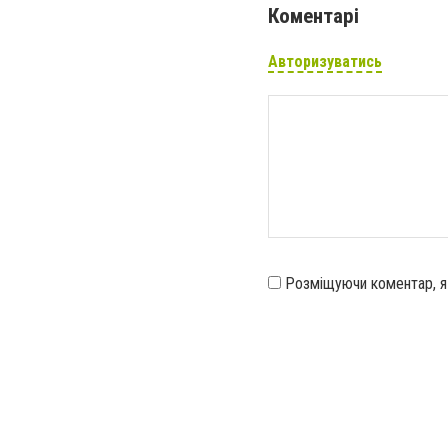
Коментарі
Авторизуватись
Розміщуючи коментар, 