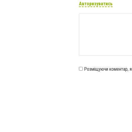
Авторизуватись
Розміщуючи коментар, 