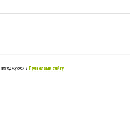
я погоджуюся з
Правилами сайту