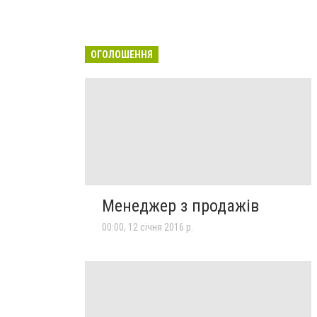
ОГОЛОШЕННЯ
Менеджер з продажів
00:00, 12 січня 2016 р.