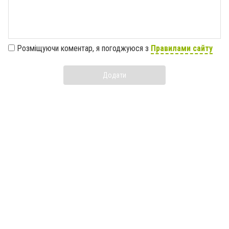
Розміщуючи коментар, я погоджуюся з
Правилами сайту
Додати