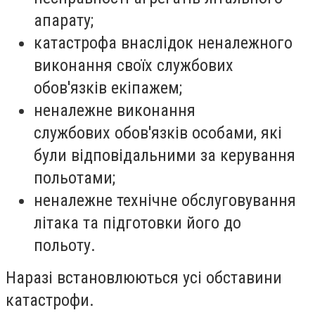
апарату;
катастрофа внаслідок неналежного
виконання своїх службових
обов'язків екіпажем;
неналежне виконання
службових обов'язків особами, які
були відповідальними за керування
польотами;
неналежне технічне обслуговування
літака та підготовки його до
польоту.
Наразі встановлюються усі обставини
катастрофи.