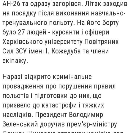
АН-26 та одразу загорівся. Літак заходив
на посадку після виконання навчально-
тренувального польоту. На його борту
було 27 людей - курсанти і офіцери
Харківського університету Повітряних
Сил ЗСУ імені І. Кожедуба та члени
екіпажу.
Наразі відкрито кримінальне
провадження про порушення правил
польотів і підготовки до них, що
призвело до катастрофи і тяжких
наслідків. Президент Володимир
Зеленський доручив прем'єр-міністру