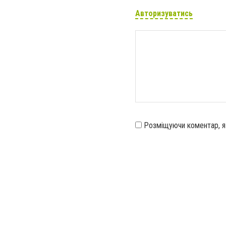
Авторизуватись
Розміщуючи коментар, 