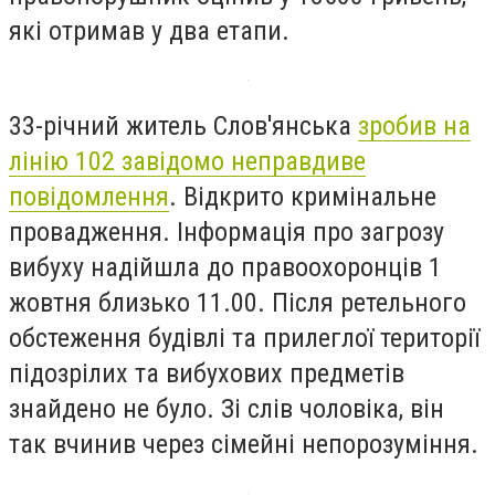
які отримав у два етапи.
33-річний житель Слов'янська
зробив на
лінію 102 завідомо неправдиве
повідомлення
. Відкрито кримінальне
провадження. Інформація про загрозу
вибуху надійшла до правоохоронців 1
жовтня близько 11.00. Після ретельного
обстеження будівлі та прилеглої території
підозрілих та вибухових предметів
знайдено не було. Зі слів чоловіка, він
так вчинив через сімейні непорозуміння.