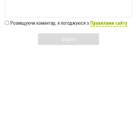
Розміщуючи коментар, я погоджуюся з
Правилами сайту
Додати