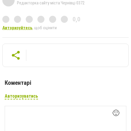
Редакторка сайту міста Чернівці 0372
0,0
Авторизуйтесь
, щоб оцінити
Коментарі
Авторизуватись
🙂