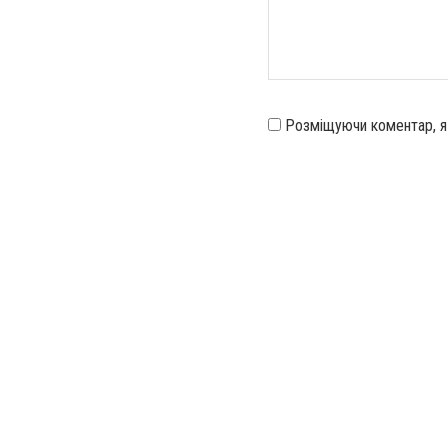
Розміщуючи коментар, 