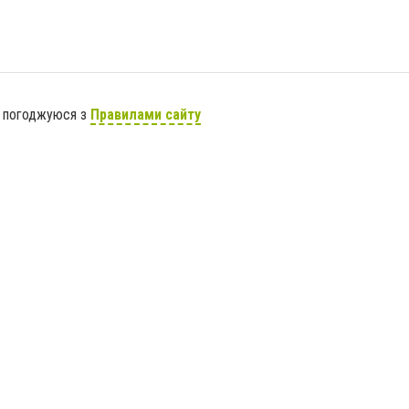
я погоджуюся з
Правилами сайту