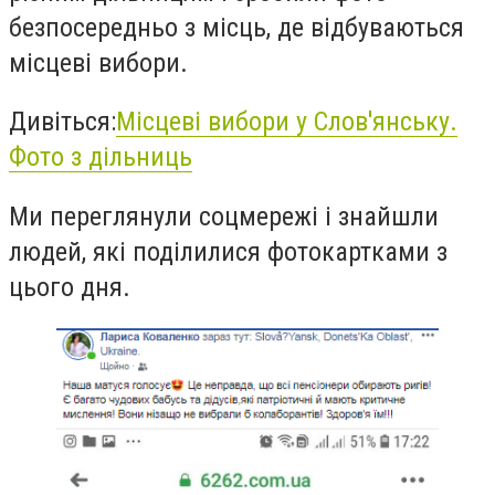
безпосередньо з місць, де відбуваються
місцеві вибори.
Дивіться:
Місцеві вибори у Слов'янську.
Фото з дільниць
Ми переглянули соцмережі і знайшли
людей, які поділилися фотокартками з
цього дня.