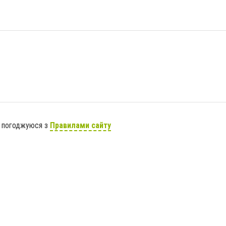
я погоджуюся з
Правилами сайту