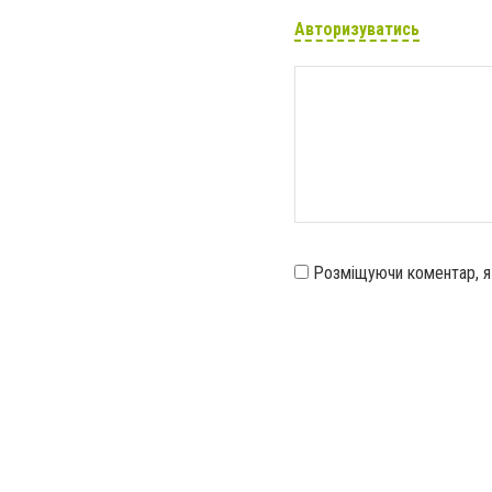
Авторизуватись
Розміщуючи коментар, 