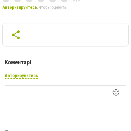
Авторизируйтесь
, чтобы оценить
Коментарі
Авторизуватись
🙂