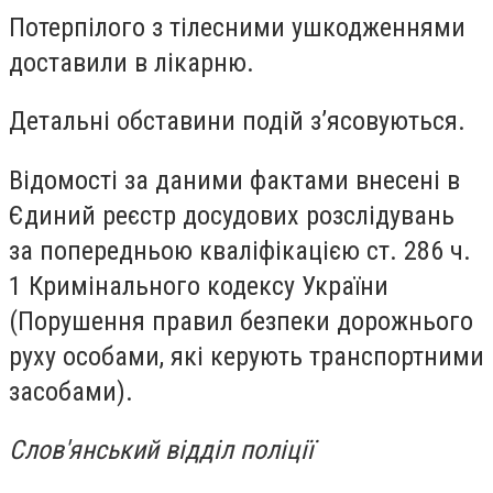
Потерпілого з тілесними ушкодженнями
доставили в лікарню.
Детальні обставини подій з’ясовуються.
Відомості за даними фактами внесені в
Єдиний реєстр досудових розслідувань
за попередньою кваліфікацією ст. 286 ч.
1 Кримінального кодексу України
(Порушення правил безпеки дорожнього
руху особами, які керують транспортними
засобами).
Слов'янський відділ поліції