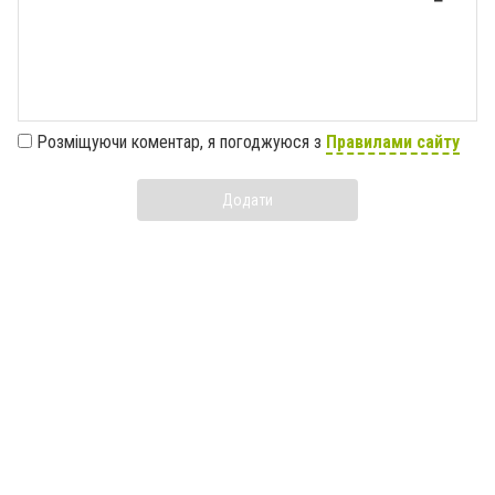
Розміщуючи коментар, я погоджуюся з
Правилами сайту
Додати