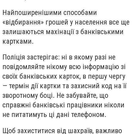
Найпоширенішими способами
«відбирання» грошей у населення все ще
залишаються махінації з банківськими
картками.
Поліція застерігає: ні в якому разі не
повідомляйте нікому всю інформацію зі
своїх банківських карток, в першу чергу
— термін дії картки та захисний код на її
зворотному боці. Не забувайте, що
справжні банківські працівники ніколи
не питатимуть ці дані телефоном.
Щоб захиститися від шахраїв, важливо