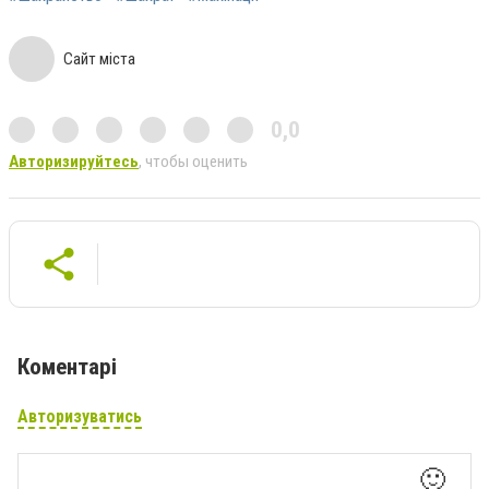
Сайт міста
0,0
Авторизируйтесь
, чтобы оценить
Коментарі
Авторизуватись
🙂