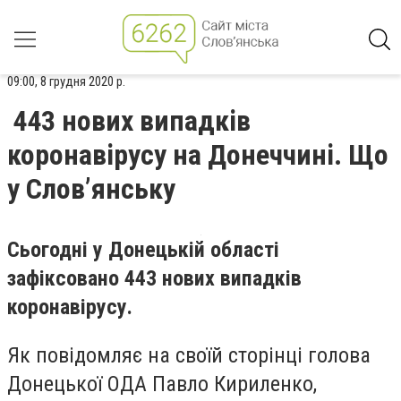
09:00, 8 грудня 2020 р.
443 нових випадків
коронавірусу на Донеччині. Що
у Слов’янську
Сьогодні у Донецькій області
зафіксовано 443 нових випадків
коронавірусу.
Як повідомляє на своїй сторінці голова
Донецької ОДА Павло Кириленко,