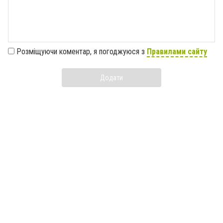
Розміщуючи коментар, я погоджуюся з
Правилами сайту
Додати