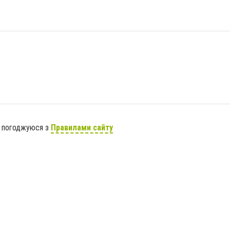
я погоджуюся з
Правилами сайту