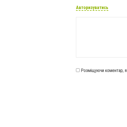
Авторизуватись
Розміщуючи коментар, 