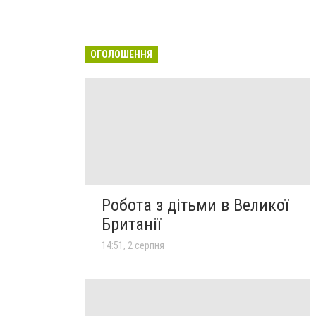
ОГОЛОШЕННЯ
Робота з дітьми в Великої
Британії
14:51, 2 серпня