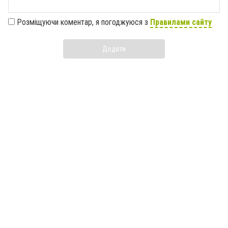
Розміщуючи коментар, я погоджуюся з
Правилами сайту
Додати