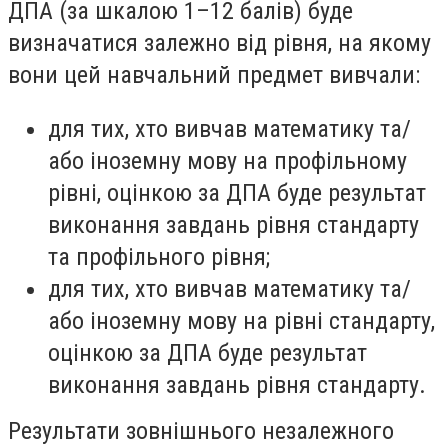
ДПА (за шкалою 1–12 балів) буде
визначатися залежно від рівня, на якому
вони цей навчальний предмет вивчали:
для тих, хто вивчав математику та/
або іноземну мову на профільному
рівні, оцінкою за ДПА буде результат
виконання завдань рівня стандарту
та профільного рівня;
для тих, хто вивчав математику та/
або іноземну мову на рівні стандарту,
оцінкою за ДПА буде результат
виконання завдань рівня стандарту.
Результати зовнішнього незалежного