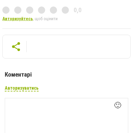
0,0
Авторизуйтесь
, щоб оцінити
Коментарі
Авторизуватись
🙂