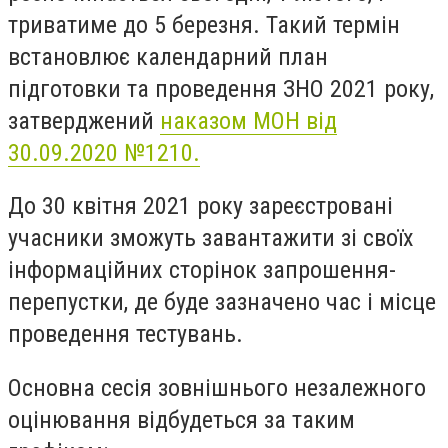
триватиме до 5 березня. Такий термін
встановлює календарний план
підготовки та проведення ЗНО 2021 року,
затверджений
наказом МОН від
30.09.2020 №1210.
До 30 квітня 2021 року зареєстровані
учасники зможуть завантажити зі своїх
інформаційних сторінок запрошення-
перепустки, де буде зазначено час і місце
проведення тестувань.
Основна сесія зовнішнього незалежного
оцінювання відбудеться за таким