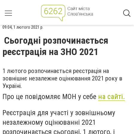
09:04, 1 лютого 2021 р.
Сьогодні розпочинається
реєстрація на ЗНО 2021
1 лютого розпочинається реєстрація на
зовнішнє незалежне оцінювання 2021 року в
Україні.
Про це повідомляє МОН у себе
на сайті.
Реєстрація для участі у зовнішньому
незалежному оцінюванні 2021
розпочинається сьогодні, 1 лютого, і