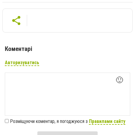
Коментарі
Авторизуватись
🙂
Розміщуючи коментар, я погоджуюся з
Правилами сайту