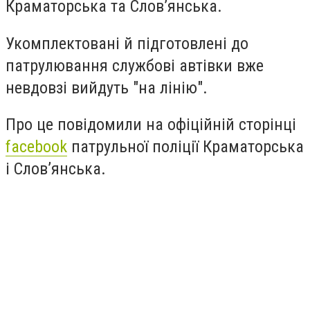
Краматорська та Слов’янська.
Укомплектовані й підготовлені до
патрулювання службові автівки вже
невдовзі вийдуть "на лінію".
Про це повідомили на офіційній сторінці
facebook
патрульної поліції Краматорська
і Слов’янська.