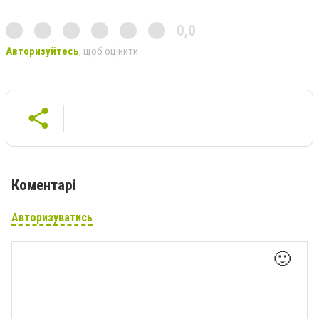
0,0
Авторизуйтесь
, щоб оцінити
Коментарі
Авторизуватись
🙂