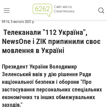
09:16, 3 лютого 2021 р.
Телеканали "112 Україна",
NewsOne і ZIK припинили своє
мовлення в Україні
Президент України Володимир
Зеленський ввів у дію рішення Ради
національної безпеки і оборони "Про
застосування персональних спеціальних
економічних та інших обмежувальних
заходів."