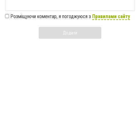
Розміщуючи коментар, я погоджуюся з
Правилами сайту
Додати