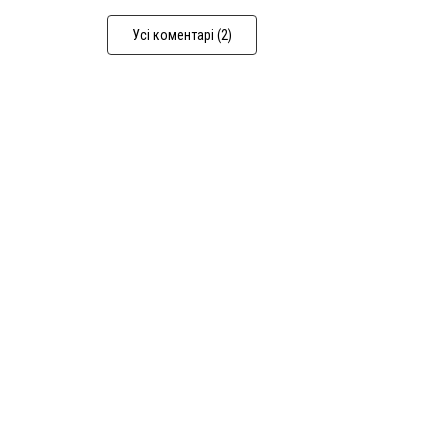
Усі коментарі (2)