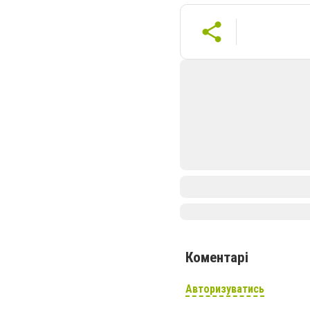
Коментарі
Авторизуватись