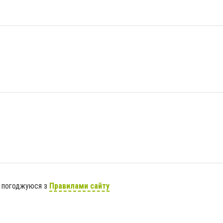
я погоджуюся з
Правилами сайту