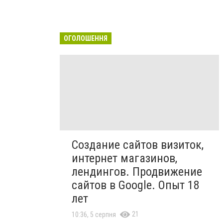
ОГОЛОШЕННЯ
Создание сайтов визиток,
интернет магазинов,
лендингов. Продвижение
сайтов в Google. Опыт 18
лет
21
10:36, 5 серпня