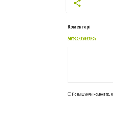
Коментарі
Авторизуватись
Розміщуючи коментар, 