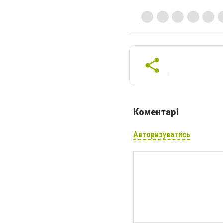
Коментарі
Авторизуватись