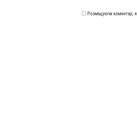
Розміщуючи коментар, 