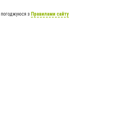
я погоджуюся з
Правилами сайту