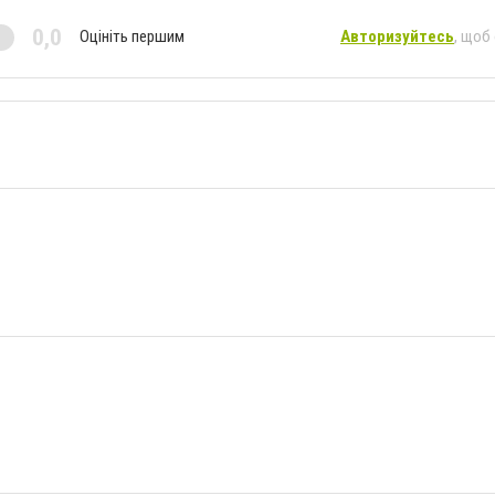
0,0
Оцініть першим
Авторизуйтесь
, щоб