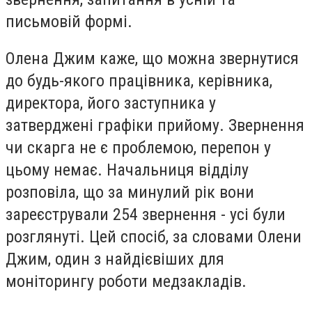
письмовій формі.
Олена Джим каже, що можна звернутися
до будь-якого працівника, керівника,
директора, його заступника у
затверджені графіки прийому. Звернення
чи скарга не є проблемою, перепон у
цьому немає. Начальниця відділу
розповіла, що за минулий рік вони
зареєстрували 254 звернення - усі були
розглянуті. Цей спосіб, за словами Олени
Джим, один з найдієвіших для
моніторингу роботи медзакладів.