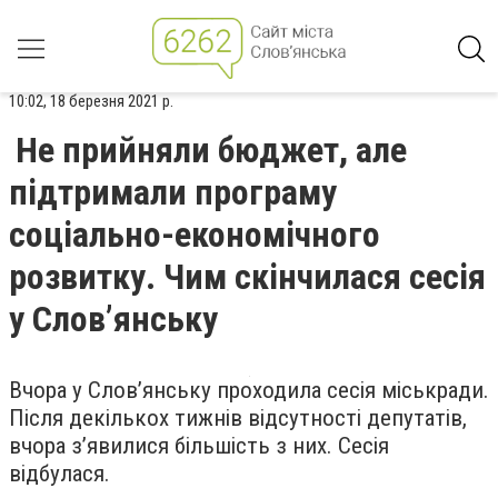
10:02, 18 березня 2021 р.
Не прийняли бюджет, але
підтримали програму
соціально-економічного
розвитку. Чим скінчилася сесія
у Слов’янську
Вчора у Слов’янську проходила сесія міськради.
Після декількох тижнів відсутності депутатів,
вчора з’явилися більшість з них. Сесія
відбулася.