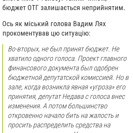
бюджет ОТГ залишається неприйнятим.
Ось як міський голова Вадим Лях
прокоментував цю ситуацію:
Во-вторых, не был принят бюджет. Не
хватило одного голоса. Проект главного
финансового документа был одобрен
бюджетной депутатской комиссией. Но в
зале, когда возникла явная «угроза» его
принятия, депутат Недава с голоса внес
изменения. А потом большинство
откровенно начало бить на жалость и
просить распределить средства на