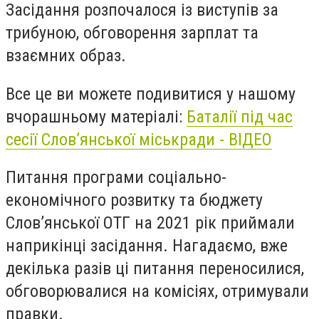
Засідання розпочалося із виступів за
трибуною, обговорення зарплат та
взаємних образ.
Все це ви можете подивитися у нашому
вчорашньому матеріалі:
Баталії під час
сесії Слов’янської міськради - ВІДЕО
Питання програми соціально-
економічного розвитку та бюджету
Слов’янської ОТГ на 2021 рік приймали
наприкінці засідання. Нагадаємо, вже
декілька разів ці питання переносилися,
обговорювалися на комісіях, отримували
правки.