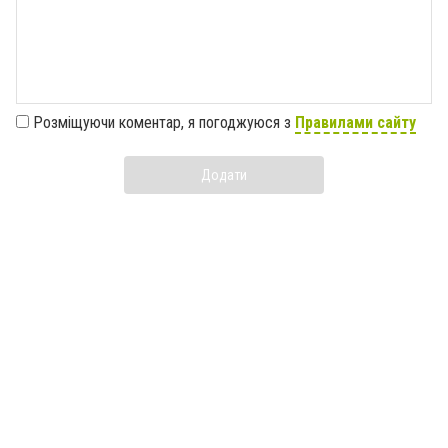
Розміщуючи коментар, я погоджуюся з
Правилами сайту
Додати