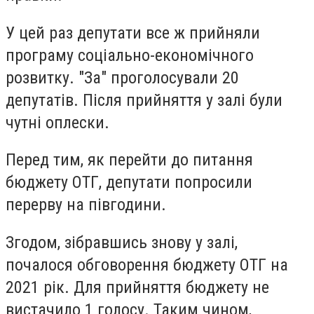
У цей раз депутати все ж прийняли
програму соціально-економічного
розвитку. "За" проголосували 20
депутатів. Після прийняття у залі були
чутні оплески.
Перед тим, як перейти до питання
бюджету ОТГ, депутати попросили
перерву на півгодини.
Згодом, зібравшись знову у залі,
почалося обговорення бюджету ОТГ на
2021 рік. Для прийняття бюджету не
вистачило 1 голосу. Таким чином,