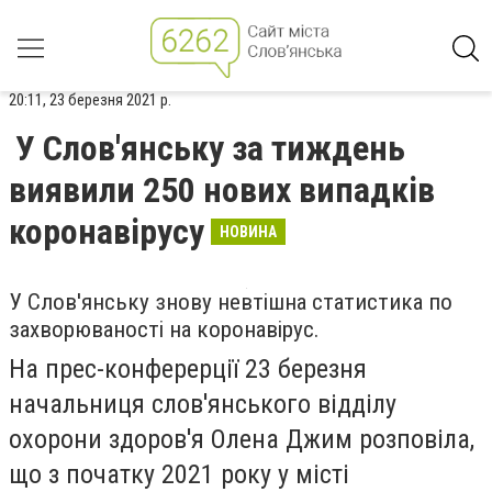
20:11, 23 березня 2021 р.
У Слов'янську за тиждень
виявили 250 нових випадків
коронавірусу
НОВИНА
У Слов'янську знову невтішна статистика по
захворюваності на коронавірус.
На прес-конферерції 23 березня
начальниця слов'янського відділу
охорони здоров'я Олена Джим розповіла,
що з початку 2021 року у місті