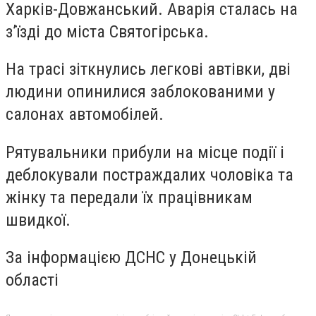
Харків-Довжанський. Аварія сталась на
з’їзді до міста Святогірська.
На трасі зіткнулись легкові автівки, дві
людини опинилися заблокованими у
салонах автомобілей.
Рятувальники прибули на місце події і
деблокували постраждалих чоловіка та
жінку та передали їх працівникам
швидкої.
За інформацією ДСНС у Донецькій
області