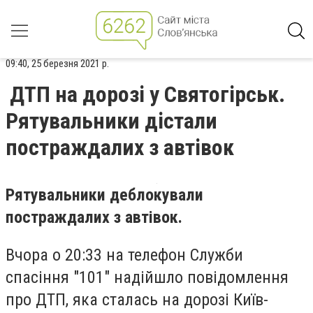
09:40, 25 березня 2021 р.
ДТП на дорозі у Святогірськ.
Рятувальники дістали
постраждалих з автівок
Рятувальники деблокували
постраждалих з автівок.
Вчора о 20:33 на телефон Служби
спасіння "101" надійшло повідомлення
про ДТП, яка сталась на дорозі Київ-