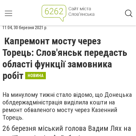
11:04, 30 березня 2021 р.
Капремонт мосту через
Торець: Слов'янськ передасть
області функції замовника
робіт
НОВИНА
На минулому тижні стало відомо, що Донецька
облдержадміністрація виділила кошти на
ремонт обваленого мосту через Казенний
Торець.
26 березня міський голова Вадим Лях на