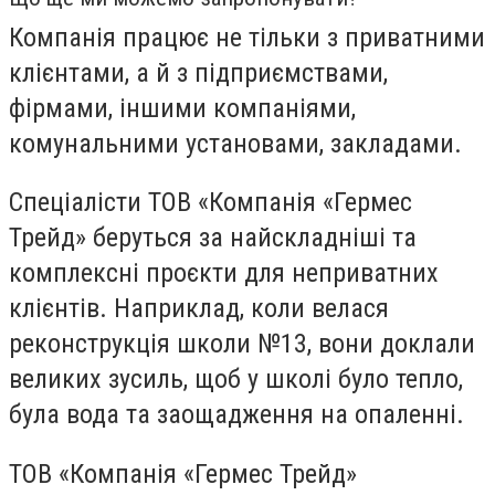
Компанія працює не тільки з приватними
клієнтами, а й з підприємствами,
фірмами, іншими компаніями,
комунальними установами, закладами.
Спеціалісти ТОВ «Компанія «Гермес
Трейд» беруться за найскладніші та
комплексні проєкти для неприватних
клієнтів. Наприклад, коли велася
реконструкція школи №13, вони доклали
великих зусиль, щоб у школі було тепло,
була вода та заощадження на опаленні.
ТОВ «Компанія «Гермес Трейд»