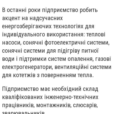
В останні роки підприємство робить
акцент на надсучасних
енергозберігаючих технологіях для
індивідуального використання: теплові
насоси, сонячні фотоелектричні системи,
сонячні системи для підігріву питної
води і підтримки систем опалення, газові
електрогенератори, вентиляційні системи
для котетжів з поверненням тепла.
Підприємство має необхідний склад
кваліфікованих інженерно-технічних
працівників, монтажників, слюсарів,
зварювальників.