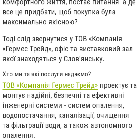
комфортного життя, постає питання: а де
все це придбати, щоб покупка була
максимально якісною?
Тоді слід звернутися у ТОВ «Компанія
«Гермес Трейд», офіс та виставковий зал
якої знаходяться у Слов’янську.
Хто ми та які послуги надаємо?
ТОВ «Компанія Гермес Трейд»
проектує та
монтує надійні, безпечні та ефективні
інженерні системи - систем опалення,
водопостачання, каналізації, очищення
та фільтрації води, а також автономного
опалення.