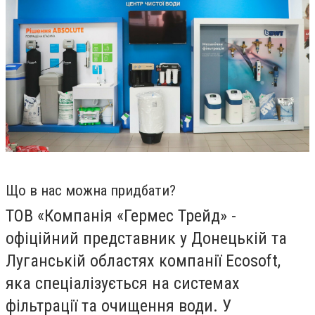
Що в нас можна придбати?
ТОВ «Компанія «Гермес Трейд» -
офіційний представник у Донецькій та
Луганській областях компанії
Ecosoft
,
яка спеціалізується на системах
фільтрації та очищення води. У