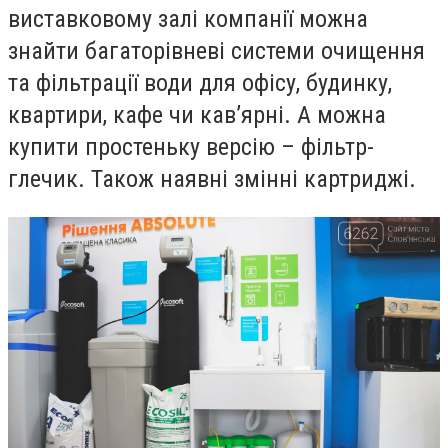
виставковому залі компанії можна
знайти багаторівневі системи очищення
та фільтрації води для офісу, будинку,
квартири, кафе чи кав’ярні. А можна
купити простеньку версію – фільтр-
глечик. Також наявні змінні картриджі.