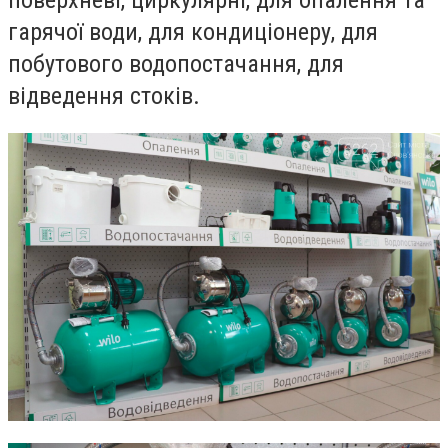
гарячої води, для кондиціонеру, для
побутового водопостачання, для
відведення стоків.