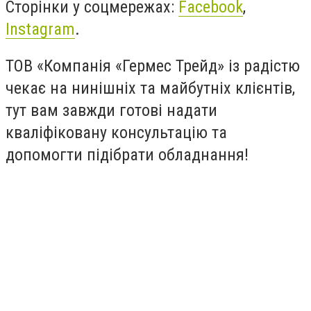
Сторінки у соцмережах:
Facebook
,
Instagram
.
ТОВ «Компанія «Гермес Трейд» із радістю
чекає на нинішніх та майбутніх клієнтів,
тут вам завжди готові надати
кваліфіковану консультацію та
допомогти підібрати обладнання!