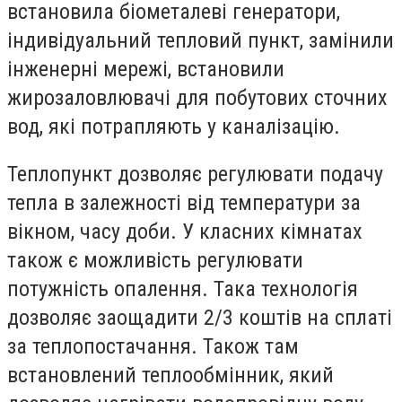
встановила біометалеві генератори,
індивідуальний тепловий пункт, замінили
інженерні мережі, встановили
жирозаловлювачі для побутових сточних
вод, які потрапляють у каналізацію.
Теплопункт дозволяє регулювати подачу
тепла в залежності від температури за
вікном, часу доби. У класних кімнатах
також є можливість регулювати
потужність опалення. Така технологія
дозволяє заощадити 2/3 коштів на сплаті
за теплопостачання. Також там
встановлений теплообмінник, який