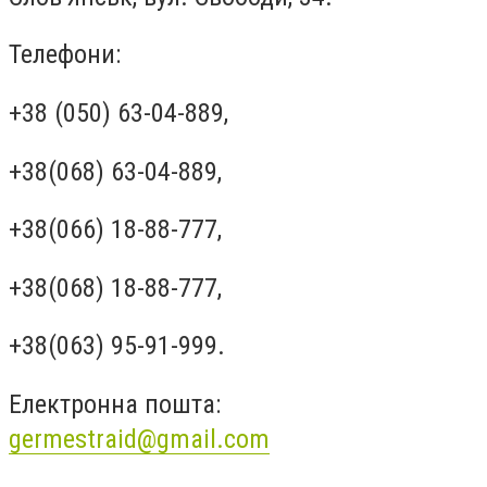
Телефони:
+38 (050) 63-04-889
,
+38(068) 63-04-889
,
+38(066) 18-88-777
,
+38(068) 18-88-777
,
+38(063) 95-91-999
.
Електронна пошта:
germestraid@gmail.com