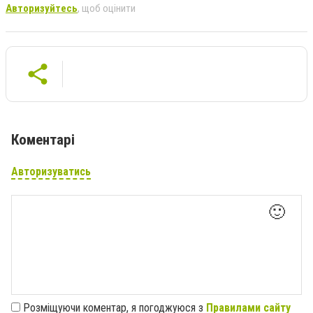
Авторизуйтесь
, щоб оцінити
Коментарі
Авторизуватись
🙂
Розміщуючи коментар, я погоджуюся з
Правилами сайту