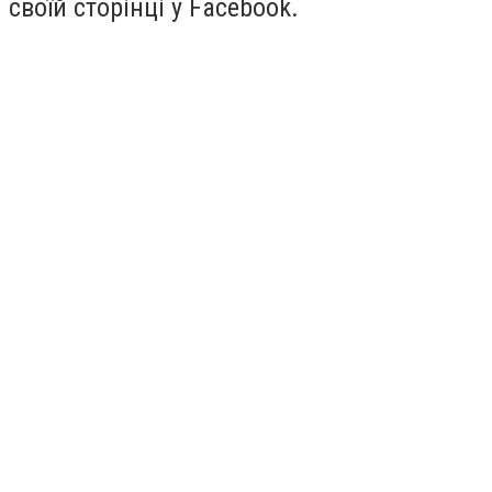
своїй сторінці у Facebook.