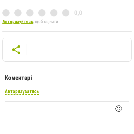
0,0
Авторизуйтесь
, щоб оцінити
Коментарі
Авторизуватись
🙂