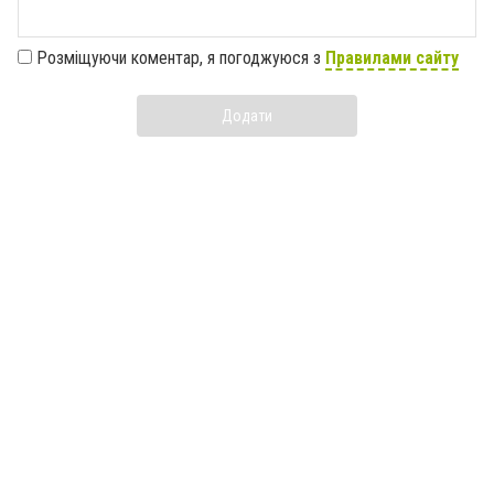
Розміщуючи коментар, я погоджуюся з
Правилами сайту
Додати