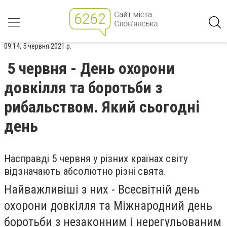
09:14, 5 червня 2021 р.
5 червня - День охорони
довкілля та боротьби з
рибальством. Який сьогодні
день
Насправді 5 червня у різних країнах світу
відзначають абсолютно різні свята.
Найважливіші з них - Всесвітній день
охорони довкілля та Міжнародний день
боротьби з незаконним і нерегульованим