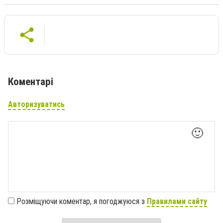
Коментарі
Авторизуватись
🙂
Розміщуючи коментар, я погоджуюся з
Правилами сайту