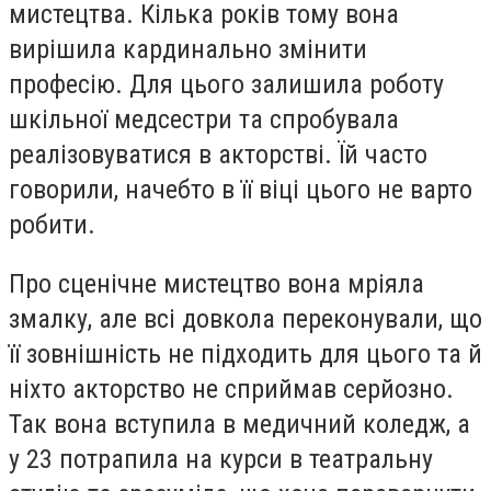
мистецтва. Кілька років тому вона
вирішила кардинально змінити
професію. Для цього залишила роботу
шкільної медсестри та спробувала
реалізовуватися в акторстві. Їй часто
говорили, начебто в її віці цього не варто
робити.
Про сценічне мистецтво вона мріяла
змалку, але всі довкола переконували, що
її зовнішність не підходить для цього та й
ніхто акторство не сприймав серйозно.
Так вона вступила в медичний коледж, а
у 23 потрапила на курси в театральну