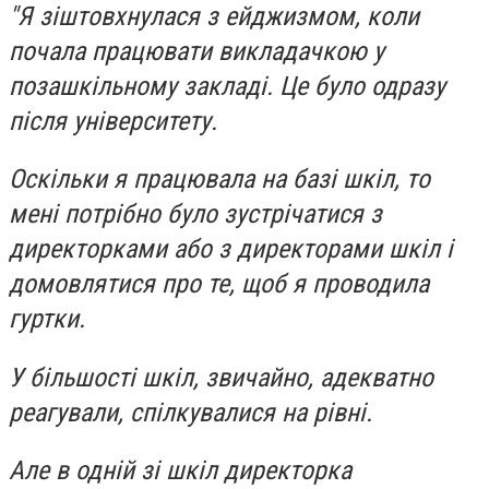
"Я зіштовхнулася з ейджизмом, коли
почала працювати викладачкою у
позашкільному закладі. Це було одразу
після університету.
Оскільки я працювала на базі шкіл, то
мені потрібно було зустрічатися з
директорками або з директорами шкіл і
домовлятися про те, щоб я проводила
гуртки.
У більшості шкіл, звичайно, адекватно
реагували, спілкувалися на рівні.
Але в одній зі шкіл директорка