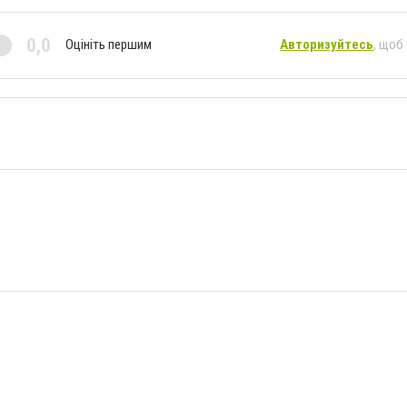
0,0
Оцініть першим
Авторизуйтесь
, щоб