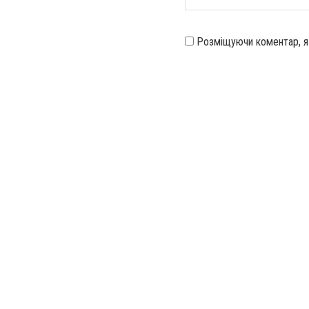
Розміщуючи коментар, 