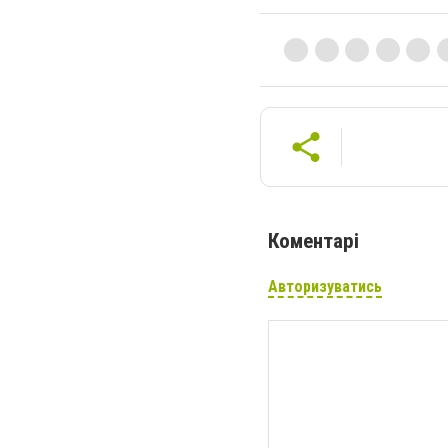
Коментарі
Авторизуватись