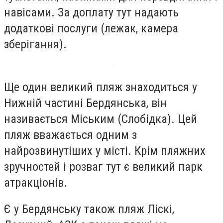
навісами. За доплату тут надають
додаткові послуги (лежак, камера
зберігання).
Ще один великий пляж знаходиться у
Нижній частині Бердянська, він
називається Міським (Слобідка). Цей
пляж вважається одним з
найрозвинутіших у місті. Крім пляжних
зручностей і розваг тут є великий парк
атракціонів.
Є у Бердянську також пляж Ліскі,