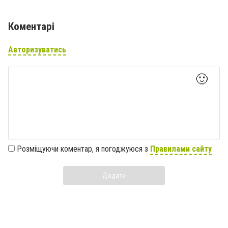
Коментарі
Авторизуватись
🙂
Розміщуючи коментар, я погоджуюся з
Правилами сайту
Додати