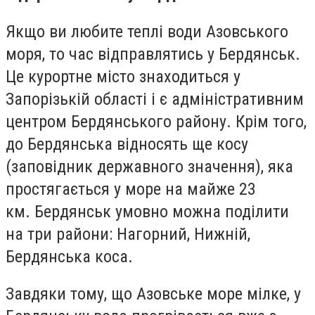
Якщо ви любите теплі води Азовського
моря, то час відправлятись у Бердянськ.
Це курортне місто знаходиться у
Запорізькій області і є адміністративним
центром Бердянського району. Крім того,
до Бердянська відносять ще косу
(заповідник державного значення), яка
простягається у море на майже 23
км.
Бердянськ умовно можна поділити
на три райони: Нагорний, Нижній,
Бердянська коса.
Завдяки тому, що Азовське море мілке, у