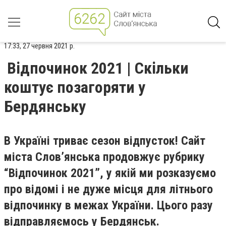
17:33, 27 червня 2021 р.
Відпочинок 2021 | Скільки
коштує позагоряти у
Бердянську
В Україні триває сезон відпусток! Сайт
міста Слов’янська продовжує рубрику
“Відпочинок 2021”, у якій ми розказуємо
про відомі і не дуже місця для літнього
відпочинку в межах України. Цього разу
відправляємось у Бердянськ.